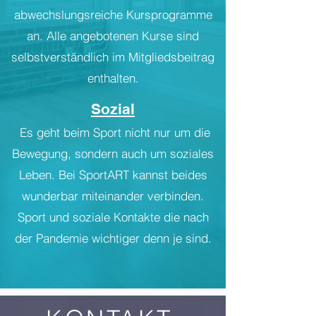
abwechslungsreiche Kursprogramme
an. Alle angebotenen Kurse sind
selbstverständlich im Mitgliedsbeitrag
enthalten.
Sozial
Es geht beim Sport nicht nur um die
Bewegung, sondern auch um soziales
Leben. Bei SportART kannst beides
wunderbar miteinander verbinden.
Sport und soziale Kontakte die nach
der Pandemie wichtiger denn je sind
.