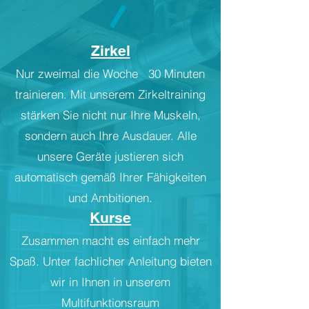
Zirkel
Nur zweimal die Woche 30 Minuten
trainieren. Mit unserem Zirkeltraining
stärken Sie nicht nur Ihre Muskeln,
sondern auch Ihre Ausdauer. Alle
unsere Geräte justieren sich
automatisch gemäß Ihrer Fähigkeiten
und Ambitionen.
Kurse
Zusammen macht es einfach mehr
Spaß. Unter fachlicher Anleitung bieten
wir in Ihnen in unserem
Multifunktionsraum