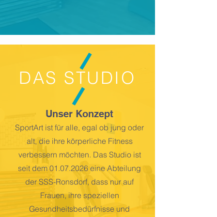
DAS STUDIO
Unser Konzept
SportArt ist für alle, egal ob jung oder
alt, die ihre körperliche Fitness
verbessern möchten. Das Studio ist
seit dem
01.07.2026
eine Abteilung
der SSS-Ronsdorf, dass nur auf
Frauen, ihre speziellen
Gesundheitsbedürfnisse und