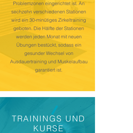
Problemzonen eingerichtet ist. An
sechzehn verschiedenen Stationen
wird ein 30-minütiges Zirkeltraining
geboten. Die Hälfte der Stationen
werden jeden Monat mit neuen
Übungen bestückt, sodass ein
gesunder Wechsel von
Ausdauertraining und Muskelaufbau
garantiert ist.
TRAININGS UND
KURSE